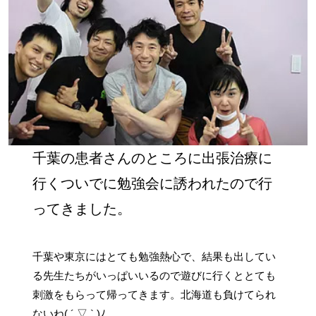
千葉の患者さんのところに出張治療に
行くついでに勉強会に誘われたので行
ってきました。
千葉や東京にはとても勉強熱心で、結果も出してい
る先生たちがいっぱいいるので遊びに行くととても
刺激をもらって帰ってきます。北海道も負けてられ
ないね( ´ ▽ ` )ﾉ