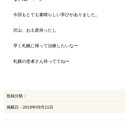
今回もとても素晴らしい学びがありました。
沢山、お土産持ったし
早く札幌に帰って治療したいなー
札幌の患者さん待っててねー
投稿分類：
掲載日：2019年09月11日