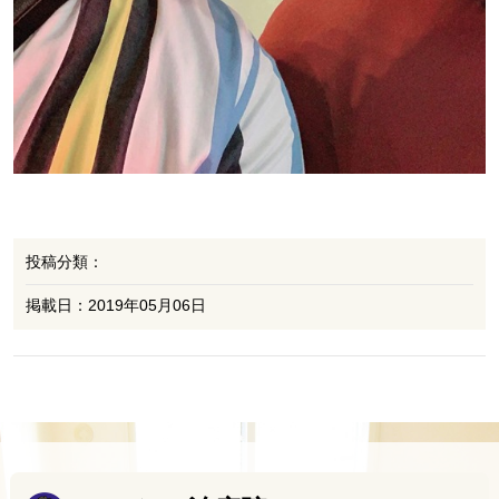
投稿分類：
掲載日：2019年05月06日