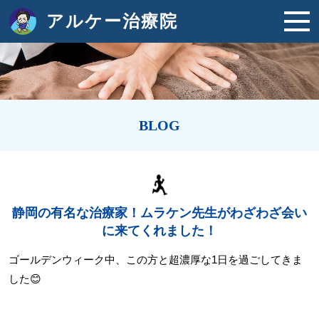
アルケー治療院
BLOG
静岡の有名な治療家！ムラケン先生がわざわざ会い
に来てくれました！
ゴールデンウィーク中、この方と超濃厚な1日を過ごしてきま
した😊