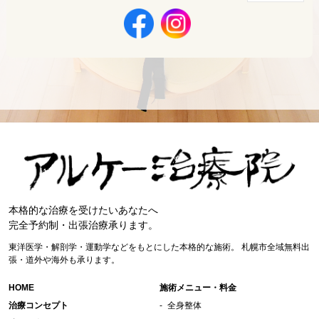
本格的な治療を受けたいあなたへ
完全予約制・出張治療承ります。
東洋医学・解剖学・運動学などをもとにした本格的な施術。
札幌市全域無料出
張・道外や海外も承ります。
HOME
施術メニュー・料金
治療コンセプト
全身整体