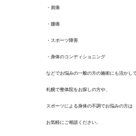
・肩痛
・腰痛
・スポーツ障害
・身体のコンディショニング
などでお悩みの一般の方の施術にも活かし
札幌で整体院をお探しの方や、
スポーツによる身体の不調でお悩みの方は
お気軽にご相談ください。