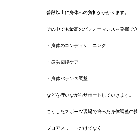
普段以上に身体への負担がかかります。
その中でも最高のパフォーマンスを発揮で
・身体のコンディショニング
・疲労回復ケア
・身体バランス調整
などを行いながらサポートしていきます。
こうしたスポーツ現場で培った身体調整の
プロアスリートだけでなく