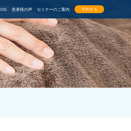
LOG
患者様の声
セミナーのご案内
予約する