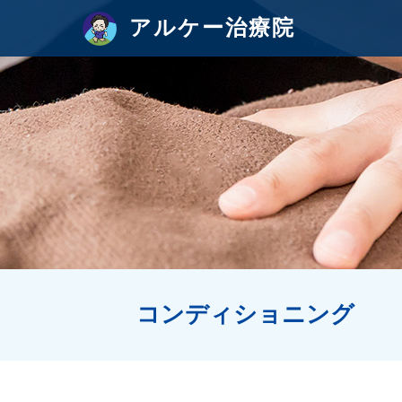
アルケー治療院
コンディショニング