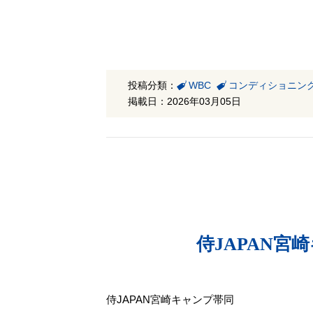
投稿分類：
WBC
コンディショニン
掲載日：2026年03月05日
侍JAPAN
侍JAPAN宮崎キャンプ帯同