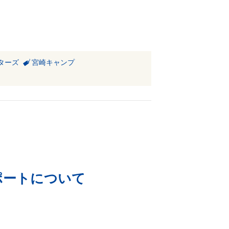
ターズ
宮崎キャンプ
ポートについて