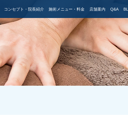
コンセプト・院長紹介
施術メニュー・料金
店舗案内
Q&A
B