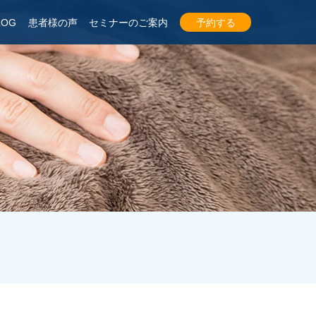
LOG
患者様の声
セミナーのご案内
予約する