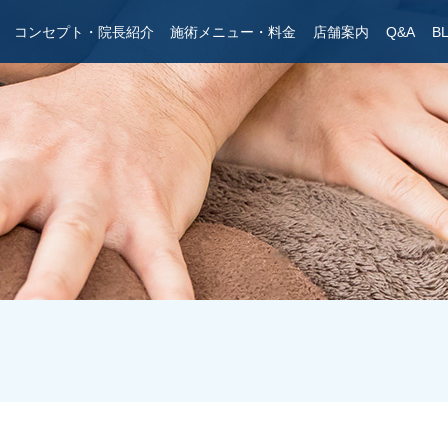
コンセプト・院長紹介
施術メニュー・料金
店舗案内
Q&A
B