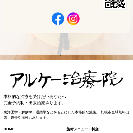
本格的な治療を受けたいあなたへ
完全予約制・出張治療承ります。
東洋医学・解剖学・運動学などをもとにした本格的な施術。
札幌市全域無料出
張・道外や海外も承ります。
HOME
施術メニュー・料金