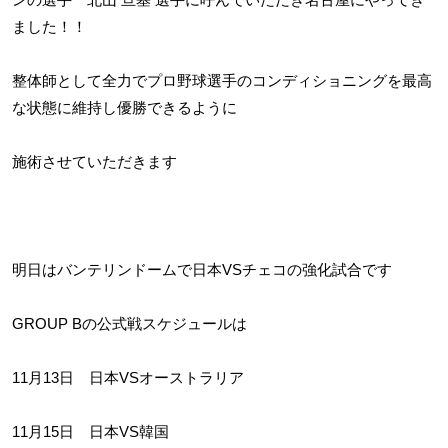
ました！！
整体師として全力でプロ野球選手のコンディショニングを最高
な状態に維持し優勝できるように
施術させていただきます
明日はバンテリンドームで日本VSチェコの強化試合です
GROUP Bの公式戦スケジュールは
11月13日 日本VSオーストラリア
11月15日 日本VS韓国